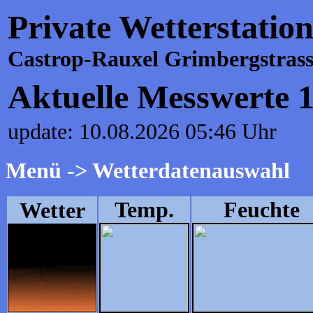
Private Wetterstatio
Castrop-Rauxel Grimbergstrass
Aktuelle Messwerte 
update: 10.08.2026 05:46 Uhr
Menü -> Wetterdatenauswahl
Temp.
Feuchte
Wetter